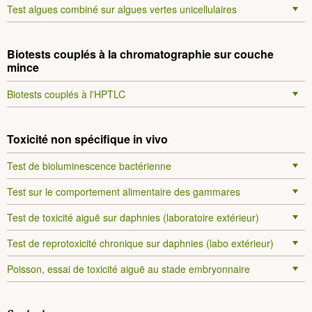
Test algues combiné sur algues vertes unicellulaires
Biotests couplés à la chromatographie sur couche
mince
Biotests couplés à l'HPTLC
Toxicité non spécifique in vivo
Test de bioluminescence bactérienne
Test sur le comportement alimentaire des gammares
Test de toxicité aiguë sur daphnies (laboratoire extérieur)
Test de reprotoxicité chronique sur daphnies (labo extérieur)
Poisson, essai de toxicité aiguë au stade embryonnaire