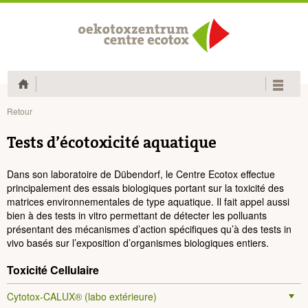
Home
Retour
Tests d’écotoxicité aquatique
Dans son laboratoire de Dübendorf, le Centre Ecotox effectue
principalement des essais biologiques portant sur la toxicité des
matrices environnementales de type aquatique. Il fait appel aussi
bien à des tests in vitro permettant de détecter les polluants
présentant des mécanismes d’action spécifiques qu’à des tests in
vivo basés sur l’exposition d’organismes biologiques entiers.
Toxicité Cellulaire
Cytotox-CALUX® (labo extérieure)