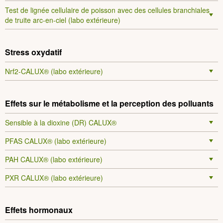
Test de lignée cellulaire de poisson avec des cellules branchiales
de truite arc-en-ciel (labo extérieure)
Stress oxydatif
Nrf2-CALUX® (labo extérieure)
Effets sur le métabolisme et la perception des polluants
Sensible à la dioxine (DR) CALUX®
PFAS CALUX® (labo extérieure)
PAH CALUX® (labo extérieure)
PXR CALUX® (labo extérieure)
Effets hormonaux