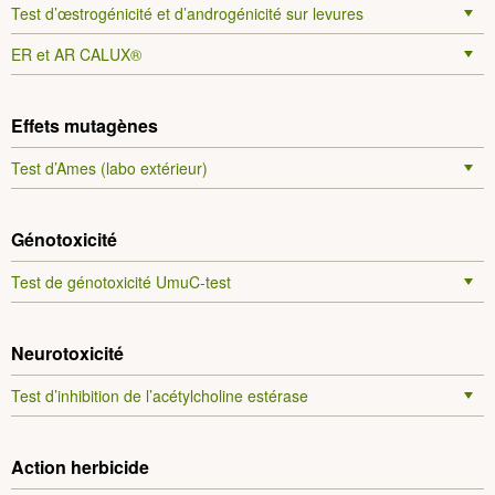
Test d’œstrogénicité et d’androgénicité sur levures
ER et AR CALUX®
Effets mutagènes
Test d’Ames (labo extérieur)
Génotoxicité
Test de génotoxicité UmuC-test
Neurotoxicité
Test d’inhibition de l’acétylcholine estérase
Action herbicide