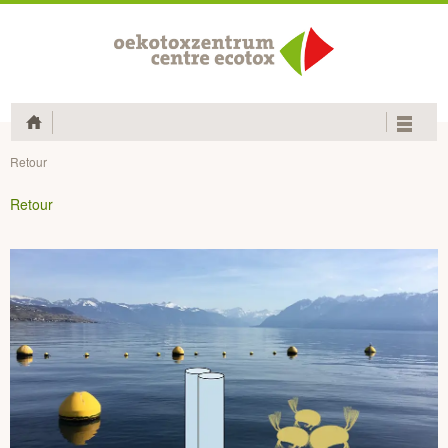
Home
Retour
Retour