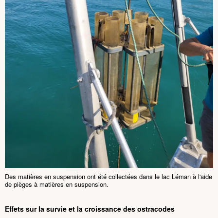
Des matières en suspension ont été collectées dans le lac Léman à l'aide
de pièges à matières en suspension.
Effets sur la survie et la croissance des ostracodes