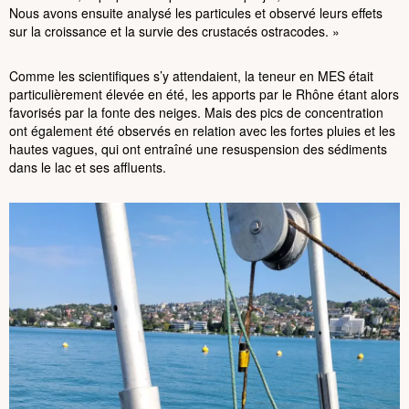
Nous avons ensuite analysé les particules et observé leurs effets
sur la croissance et la survie des crustacés ostracodes. »
Comme les scientifiques s’y attendaient, la teneur en MES était
particulièrement élevée en été, les apports par le Rhône étant alors
favorisés par la fonte des neiges. Mais des pics de concentration
ont également été observés en relation avec les fortes pluies et les
hautes vagues, qui ont entraîné une resuspension des sédiments
dans le lac et ses affluents.