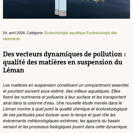
24. avril 2026, Catégorie:
Ecotoxicologie aquatique
Ecotoxicologie des
sédiments
Des vecteurs dynamiques de pollution :
qualité des matières en suspension du
Léman
Les matières en suspension constituent un compartiment essentiel,
et pourtant souvent sous-estimé, des milieux aquatiques. Elles
fixent les nutriments et polluants à leur surface et les transportent
ainsi dans la colonne d’eau. Une nouvelle étude menée dans le
Léman montre à quel point la qualité chimique et écotoxicologique
de ces particules peut évoluer avec le temps et quel rôle les
évènements météorologiques extrêmes, les apports du bassin
versant et les processus biologiques jouent dans cette dynamique.