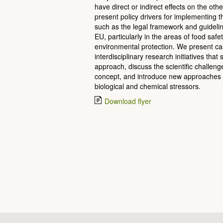
have direct or indirect effects on the othe
present policy drivers for implementing
such as the legal framework and guidelin
EU, particularly in the areas of food safe
environmental protection. We present ca
interdisciplinary research initiatives tha
approach, discuss the scientific challen
concept, and introduce new approaches 
biological and chemical stressors.
Download flyer