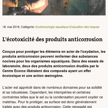
18. mai 2016, Catégorie:
Ecotoxicologie aquatique
Evaluation des risques
L'écotoxicité des produits anticorrosion
Conçus pour protéger les éléments en acier de l'oxydation, les
produits anticorrosion peuvent renfermer des substances
nocives pour les organismes aquatiques. Dans des essais de
laboratoire, deux des produits anticorrosion étudiés par le
Centre Ecotox libéraient des composés ayant un effet
écotoxique et une action œstrogène.
L'acier est apprécié dans de nombreux domaines pour sa solidité
et sa robustesse. Cependant, les intempéries et certaines
contraintes telles que le sel ou la condensation peuvent oxyder ce
matériau. Pour le protéger, sa surface est donc généralement
traitée avec des produits anticorrosion. Cette nécessité est