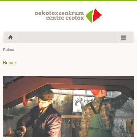
Home
Retour
Retour