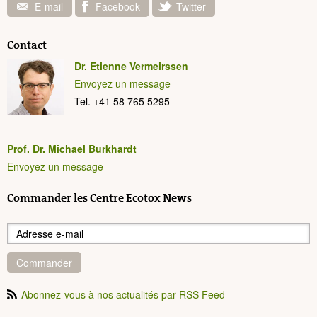
E-mail
Facebook
Twitter
Contact
Dr. Etienne Vermeirssen
Envoyez un message
Tel. +41 58 765 5295
Prof. Dr. Michael Burkhardt
Envoyez un message
Commander les Centre Ecotox News
Commander
Abonnez-vous à nos actualités par RSS Feed