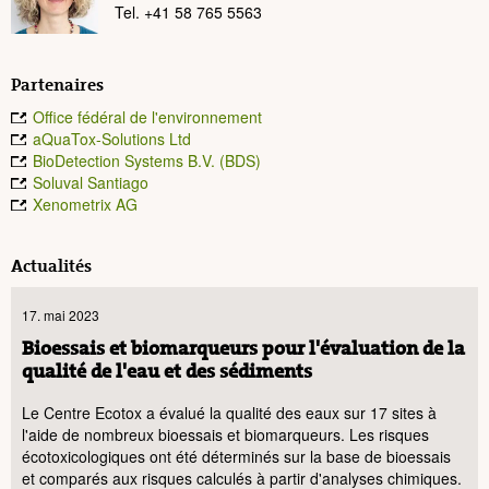
Tel. +41 58 765 5563
Partenaires
Office fédéral de l'environnement
aQuaTox-Solutions Ltd
BioDetection Systems B.V. (BDS)
Soluval Santiago
Xenometrix AG
Actualités
17. mai 2023
Bioessais et biomarqueurs pour l'évaluation de la
qualité de l'eau et des sédiments
Le Centre Ecotox a évalué la qualité des eaux sur 17 sites à
l'aide de nombreux bioessais et biomarqueurs. Les risques
écotoxicologiques ont été déterminés sur la base de bioessais
et comparés aux risques calculés à partir d'analyses chimiques.