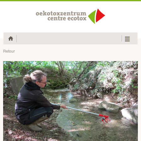
Home
Retour