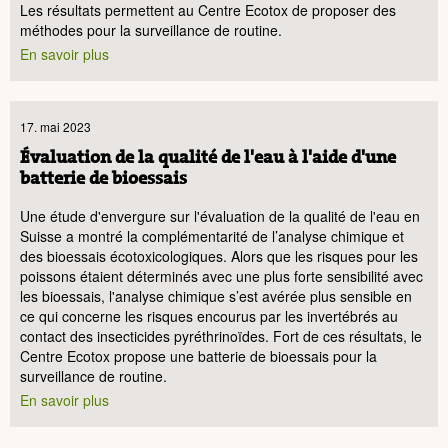
Les résultats permettent au Centre Ecotox de proposer des
méthodes pour la surveillance de routine.
En savoir plus
17. mai 2023
Évaluation de la qualité de l'eau à l'aide d'une
batterie de bioessais
Une étude d'envergure sur l'évaluation de la qualité de l'eau en
Suisse a montré la complémentarité de l’analyse chimique et
des bioessais écotoxicologiques. Alors que les risques pour les
poissons étaient déterminés avec une plus forte sensibilité avec
les bioessais, l'analyse chimique s’est avérée plus sensible en
ce qui concerne les risques encourus par les invertébrés au
contact des insecticides pyréthrinoïdes. Fort de ces résultats, le
Centre Ecotox propose une batterie de bioessais pour la
surveillance de routine.
En savoir plus