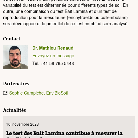
variabilité du test est déterminée pour différents types de sol. En
outre, une combinaison du test Bait Lamina et d'un test de
reproduction pour la mésofaune (enchytraeids ou collembolans)
sera développée et le potentiel de ce test combiné sera analysé.
Contact
Dr. Mathieu Renaud
Envoyez un message
Tel. +41 58 765 5448
Partenaires
Sophie Campiche, EnviBioSoil
Actualités
10. novembre 2023
Le test des Bait Lamina contribue à mesurer la