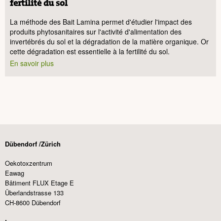
fertilité du sol
La méthode des Bait Lamina permet d'étudier l'impact des
produits phytosanitaires sur l'activité d'alimentation des
invertébrés du sol et la dégradation de la matière organique. Or
cette dégradation est essentielle à la fertilité du sol.
En savoir plus
Dübendorf /Zürich
Oekotoxzentrum
Eawag
Bâtiment FLUX Etage E
Überlandstrasse 133
CH-8600 Dübendorf