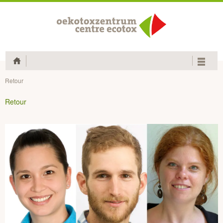
Home
Retour
Retour