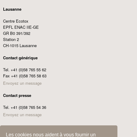
Lausanne
Centre Ecotox
EPFL ENAC IIE-GE
GR B0 391/392
Station 2
CH-1015 Lausanne
Contact générique
Tel. +41 (0)58 765 55 62
Fax +41 (0)58 765 58 63
Envoyez un message
Contact presse
Tel. +41 (0)58 765 54 36
Envoyez un message
Commander les Centre Ecotox News
Les cookies nous aident à vous fournir un