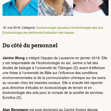
18. mai 2018, Catégorie:
Ecotoxicologie aquatique
Ecotoxicologie des sols
Ecotoxicologie des sédiments
Evaluation des risques
Du côté du personnel
Janine Wong
a intégré l'équipe de Lausanne en janvier 2018. Elle
y est responsable de l'écotoxicologie du sol. Janine a fait des
études de biologie à l'université de Tübingen (D) avant d'effectuer
une thèse à l'université de Bâle sur l'influence des conditions
environnementales et de la communication chimique sur les soins
au couvain chez les insectes sociaux. Elle a ensuite été reporter
puis directrice d'études en écotoxicologie de terrain et en
écotoxicologie des sols pour le compte de la société de services
Eurofins (D).
Alan Bergmann
est post-doctorant au Centre Ecotox depuis