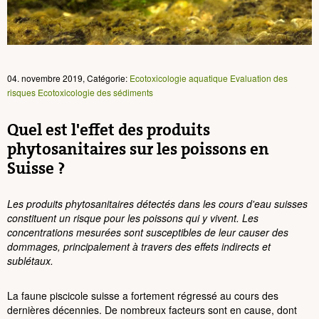
04. novembre 2019, Catégorie:
Ecotoxicologie aquatique
Evaluation des
risques
Ecotoxicologie des sédiments
Quel est l'effet des produits
phytosanitaires sur les poissons en
Suisse ?
Les produits phytosanitaires détectés dans les cours d'eau suisses
constituent un risque pour les poissons qui y vivent. Les
concentrations mesurées sont susceptibles de leur causer des
dommages, principalement à travers des effets indirects et
sublétaux.
La faune piscicole suisse a fortement régressé au cours des
dernières décennies. De nombreux facteurs sont en cause, dont