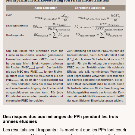
Des risques dus aux mélanges de PPh pendant les trois
années étudiées
Les résultats sont frappants : ils montrent que les PPh font courir