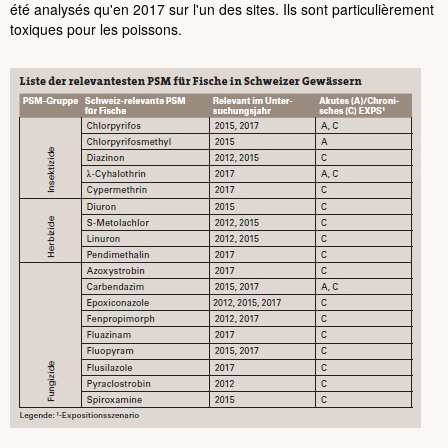
été analysés qu'en 2017 sur l'un des sites. Ils sont particulièrement
toxiques pour les poissons.