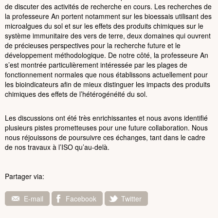
de discuter des activités de recherche en cours. Les recherches de
la professeure An portent notamment sur les bioessais utilisant des
microalgues du sol et sur les effets des produits chimiques sur le
système immunitaire des vers de terre, deux domaines qui ouvrent
de précieuses perspectives pour la recherche future et le
développement méthodologique. De notre côté, la professeure An
s’est montrée particulièrement intéressée par les plages de
fonctionnement normales que nous établissons actuellement pour
les bioindicateurs afin de mieux distinguer les impacts des produits
chimiques des effets de l’hétérogénéité du sol.
Les discussions ont été très enrichissantes et nous avons identifié
plusieurs pistes prometteuses pour une future collaboration. Nous
nous réjouissons de poursuivre ces échanges, tant dans le cadre
de nos travaux à l’ISO qu’au-delà.
Partager via:
E-mail
Facebook
Twitter