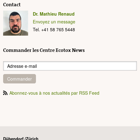
Contact
Dr. Mathieu Renaud
Envoyez un message
Tel. +41 58 765 5448
Commander les Centre Ecotox News
Commander
Abonnez-vous à nos actualités par RSS Feed
Dübendorf /Zürich