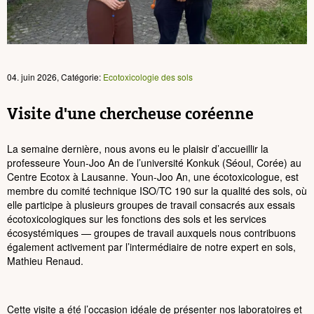
04. juin 2026, Catégorie:
Ecotoxicologie des sols
Visite d'une chercheuse coréenne
La semaine dernière, nous avons eu le plaisir d’accueillir la
professeure Youn-Joo An de l’université Konkuk (Séoul, Corée) au
Centre Ecotox à Lausanne. Youn-Joo An, une écotoxicologue, est
membre du comité technique ISO/TC 190 sur la qualité des sols, où
elle participe à plusieurs groupes de travail consacrés aux essais
écotoxicologiques sur les fonctions des sols et les services
écosystémiques — groupes de travail auxquels nous contribuons
également activement par l’intermédiaire de notre expert en sols,
Mathieu Renaud.
Cette visite a été l’occasion idéale de présenter nos laboratoires et