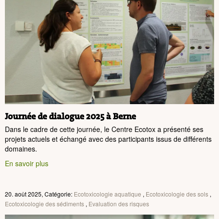
Journée de dialogue 2025 à Berne
Dans le cadre de cette journée, le Centre Ecotox a présenté ses
projets actuels et échangé avec des participants issus de différents
domaines.
En savoir plus
20. août 2025, Catégorie:
Ecotoxicologie aquatique
,
Ecotoxicologie des sols
,
Ecotoxicologie des sédiments
,
Evaluation des risques