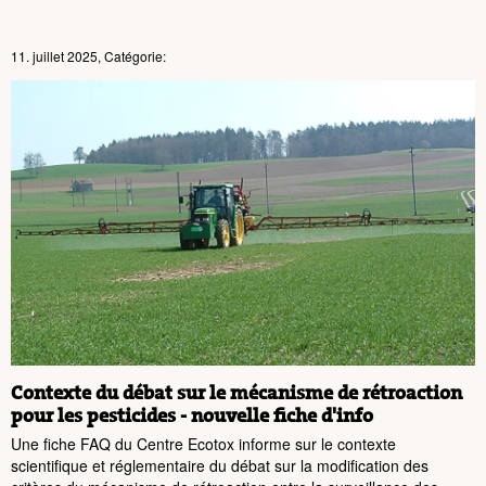
11. juillet 2025, Catégorie:
Contexte du débat sur le mécanisme de rétroaction
pour les pesticides - nouvelle fiche d'info
Une fiche FAQ du Centre Ecotox informe sur le contexte
scientifique et réglementaire du débat sur la modification des