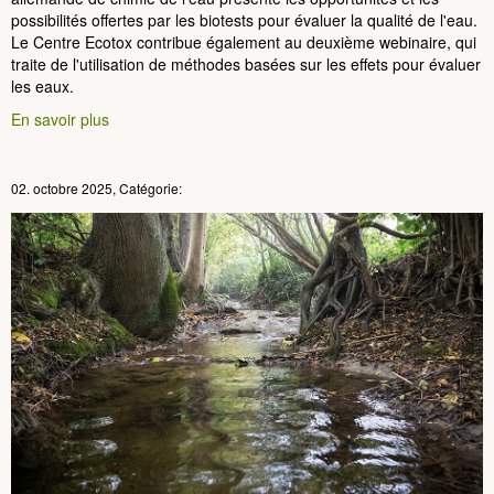
possibilités offertes par les biotests pour évaluer la qualité de l'eau.
Le Centre Ecotox contribue également au deuxième webinaire, qui
traite de l'utilisation de méthodes basées sur les effets pour évaluer
les eaux.
En savoir plus
02. octobre 2025, Catégorie: