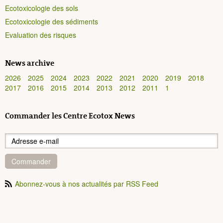
Ecotoxicologie des sols
Ecotoxicologie des sédiments
Evaluation des risques
News archive
2026
2025
2024
2023
2022
2021
2020
2019
2018
2017
2016
2015
2014
2013
2012
2011
1
Commander les Centre Ecotox News
Commander
Abonnez-vous à nos actualités par RSS Feed