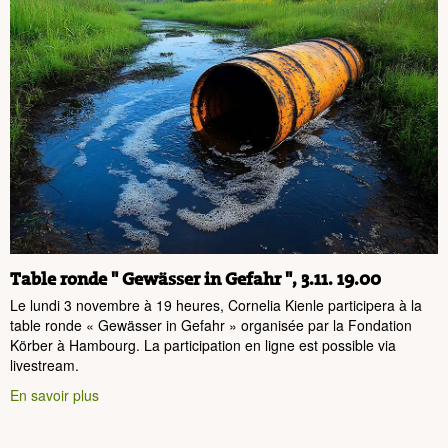
Table ronde " Gewässer in Gefahr ", 3.11. 19.00
Le lundi 3 novembre à 19 heures, Cornelia Kienle participera à la
table ronde « Gewässer in Gefahr » organisée par la Fondation
Körber à Hambourg. La participation en ligne est possible via
livestream.
En savoir plus