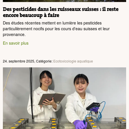
Des pesticides dans les ruisseaux suisses : il reste
encore beaucoup à faire
Des études récentes mettent en lumière les pesticides
particulièrement nocifs pour les cours d'eau suisses et leur
provenance.
En savoir plus
24. septembre 2025, Catégorie:
Ecotoxicologie aquatique