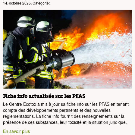
14. octobre 2025, Catégorie:
Fiche info actualisée sur les PFAS
Le Centre Ecotox a mis à jour sa fiche info sur les PFAS en tenant
compte des développements pertinents et des nouvelles
réglementations. La fiche info fournit des renseignements sur la
présence de ces substances, leur toxicité et la situation juridique.
En savoir plus