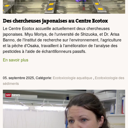
Des chercheuses japonaises au Centre Ecotox
Le Centre Ecotox accueille actuellement deux chercheuses
japonaises. Miyu Moriya, de l'université de Shizuoka, et Dr. Arisa
Banno, de l'Institut de recherche sur l'environnement, l'agriculture
et la pêche d'Osaka, travaillent à l'amélioration de l'analyse des
pesticides à l'aide de échantillonneurs passifs.
En savoir plus
05. septembre 2025, Catégorie:
Ecotoxicologie aquatique
,
Ecotoxicologie des
sédiments