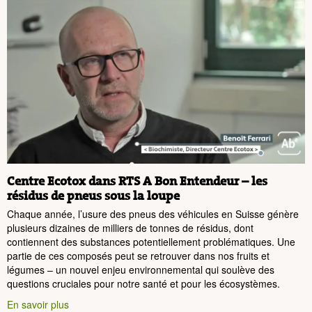
Centre Ecotox dans RTS A Bon Entendeur – les
résidus de pneus sous la loupe
Chaque année, l’usure des pneus des véhicules en Suisse génère
plusieurs dizaines de milliers de tonnes de résidus, dont
contiennent des substances potentiellement problématiques. Une
partie de ces composés peut se retrouver dans nos fruits et
légumes – un nouvel enjeu environnemental qui soulève des
questions cruciales pour notre santé et pour les écosystèmes.
En savoir plus