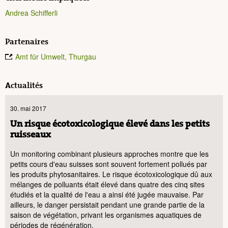
Andrea Schifferli
Partenaires
Amt für Umwelt, Thurgau
Actualités
30. mai 2017
Un risque écotoxicologique élevé dans les petits
ruisseaux
Un monitoring combinant plusieurs approches montre que les
petits cours d'eau suisses sont souvent fortement pollués par
les produits phytosanitaires. Le risque écotoxicologique dû aux
mélanges de polluants était élevé dans quatre des cinq sites
étudiés et la qualité de l'eau a ainsi été jugée mauvaise. Par
ailleurs, le danger persistait pendant une grande partie de la
saison de végétation, privant les organismes aquatiques de
périodes de régénération.