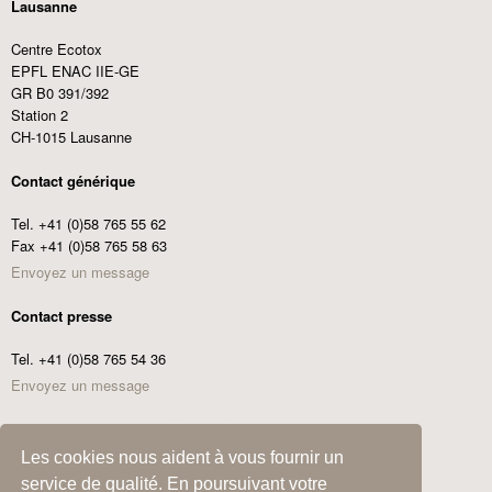
Lausanne
Centre Ecotox
EPFL ENAC IIE-GE
GR B0 391/392
Station 2
CH-1015 Lausanne
Contact générique
Tel. +41 (0)58 765 55 62
Fax +41 (0)58 765 58 63
Envoyez un message
Contact presse
Tel. +41 (0)58 765 54 36
Envoyez un message
Commander les Centre Ecotox News
Les cookies nous aident à vous fournir un
Adresse
service de qualité. En poursuivant votre