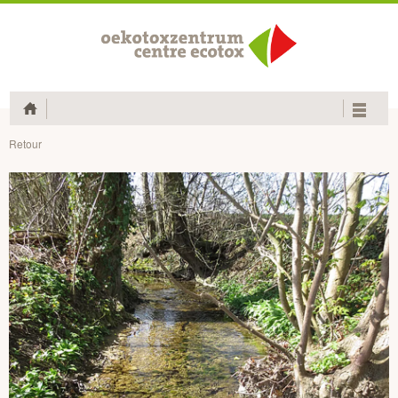
Home
Retour