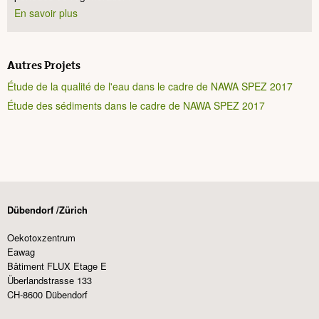
En savoir plus
Autres Projets
Étude de la qualité de l'eau dans le cadre de NAWA SPEZ 2017
Étude des sédiments dans le cadre de NAWA SPEZ 2017
Dübendorf /Zürich
Oekotoxzentrum
Eawag
Bâtiment FLUX Etage E
Überlandstrasse 133
CH-8600 Dübendorf