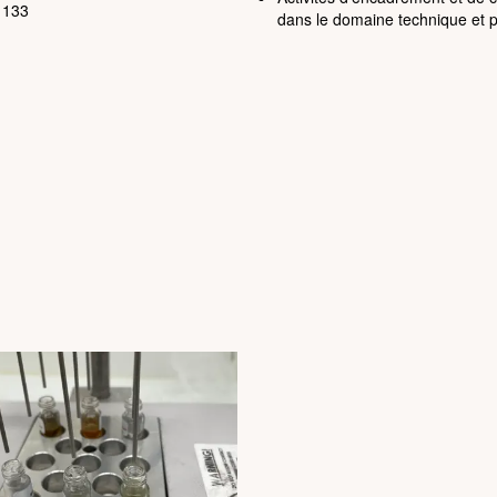
 133
dans le domaine technique et p