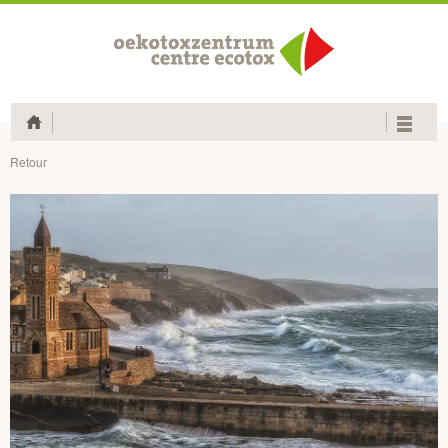
Home
Retour