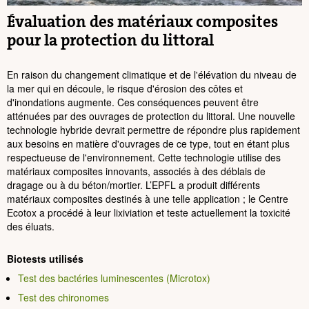
Évaluation des matériaux composites
pour la protection du littoral
En raison du changement climatique et de l'élévation du niveau de
la mer qui en découle, le risque d'érosion des côtes et
d'inondations augmente. Ces conséquences peuvent être
atténuées par des ouvrages de protection du littoral. Une nouvelle
technologie hybride devrait permettre de répondre plus rapidement
aux besoins en matière d'ouvrages de ce type, tout en étant plus
respectueuse de l'environnement. Cette technologie utilise des
matériaux composites innovants, associés à des déblais de
dragage ou à du béton/mortier. L’EPFL a produit différents
matériaux composites destinés à une telle application ; le Centre
Ecotox a procédé à leur lixiviation et teste actuellement la toxicité
des éluats.
Biotests utilisés
Test des bactéries luminescentes (Microtox)
Test des chironomes