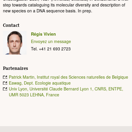
step towards cataloguing its molecular diversity and description of
new species on a DNA sequence basis. In prep.
Contact
Régis Vivien
Envoyez un message
Tel. +41 21 693 2723
Partenaires
Patrick Martin, Institut royal des Sciences naturelles de Belgique
Eawag, Dept. Ecologie aquatique
Univ Lyon, Université Claude Bernard Lyon 1, CNRS, ENTPE,
UMR 5023 LEHNA, France