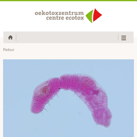
Home
Retour