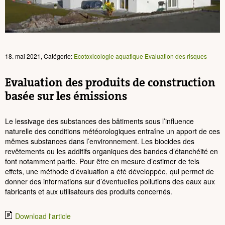
18. mai 2021, Catégorie:
Ecotoxicologie aquatique
Evaluation des risques
Evaluation des produits de construction
basée sur les émissions
Le lessivage des substances des bâtiments sous l’influence
naturelle des conditions météorologiques entraîne un apport de ces
mêmes substances dans l’environnement. Les biocides des
revêtements ou les additifs organiques des bandes d’étanchéité en
font notamment partie. Pour être en mesure d’estimer de tels
effets, une méthode d’évaluation a été développée, qui permet de
donner des informations sur d’éventuelles pollutions des eaux aux
fabricants et aux utilisateurs des produits concernés.
Download l'article