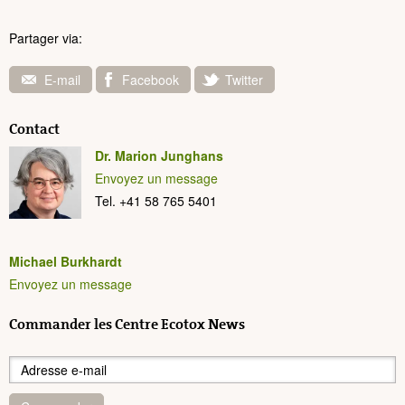
Partager via:
E-mail
Facebook
Twitter
Contact
Dr. Marion Junghans
Envoyez un message
Tel. +41 58 765 5401
Michael Burkhardt
Envoyez un message
Commander les Centre Ecotox News