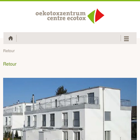
Home
Retour
Retour