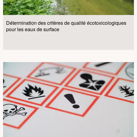
Détermination des critères de qualité écotoxicologiques
pour les eaux de surface