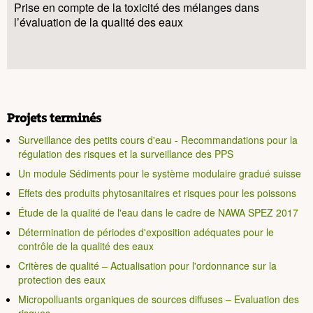
Prise en compte de la toxicité des mélanges dans
l’évaluation de la qualité des eaux
Projets terminés
Surveillance des petits cours d'eau - Recommandations pour la
régulation des risques et la surveillance des PPS
Un module Sédiments pour le système modulaire gradué suisse
Effets des produits phytosanitaires et risques pour les poissons
Étude de la qualité de l'eau dans le cadre de NAWA SPEZ 2017
Détermination de périodes d'exposition adéquates pour le
contrôle de la qualité des eaux
Critères de qualité – Actualisation pour l'ordonnance sur la
protection des eaux
Micropolluants organiques de sources diffuses – Evaluation des