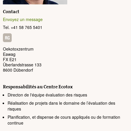
Contact
Envoyez un message
Tel. +41 58 765 5401
Oekotoxzentrum
Eawag
FX E21
Überlandstrasse 133
8600 Dübendorf
Responsabilités au Centre Ecotox
Directon de l'équipe évaluation des risques
Réalisation de projets dans le domaine de l’évaluation des
risques
Planification, et dispense de cours appliqués ou de formation
continue