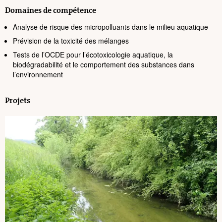
Domaines de compétence
Analyse de risque des micropolluants dans le milieu aquatique
Prévision de la toxicité des mélanges
Tests de l’OCDE pour l’écotoxicologie aquatique, la
biodégradabilité et le comportement des substances dans
l’environnement
Projets