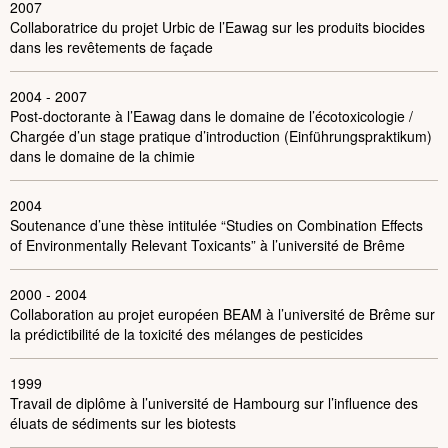
2007
Collaboratrice du projet
Urbic de l’Eawag sur les produits biocides
dans les revêtements de façade
2004 - 2007
Post-doctorante
à l’Eawag dans le domaine de l’écotoxicologie /
Chargée d’un stage pratique d’introduction (Einführungspraktikum)
dans le domaine de la chimie
2004
Soutenance d’une thèse
intitulée “Studies on Combination Effects
of Environmentally Relevant Toxicants” à l’université de Brême
2000 - 2004
Collaboration au projet européen BEAM à l’université de Brême
sur
la prédictibilité de la toxicité des mélanges de pesticides
1999
Travail de diplôme
à l’université de Hambourg sur l’influence des
éluats de sédiments sur les biotests