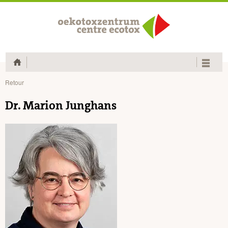
Home
Retour
Dr. Marion Junghans