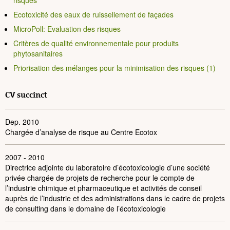
risques
Ecotoxicité des eaux de ruissellement de façades
MicroPoll: Evaluation des risques
Critères de qualité environnementale pour produits
phytosanitaires
Priorisation des mélanges pour la minimisation des risques (1)
CV succinct
Dep. 2010
Chargée d’analyse de risque
au Centre Ecotox
2007 - 2010
Directrice adjointe du laboratoire d’écotoxicologie d’une société
privée chargée de projets de recherche pour le compte de
l’industrie chimique et pharmaceutique et activités de conseil
auprès de l’industrie et des administrations dans le cadre de projets
de consulting dans le domaine de l’écotoxicologie