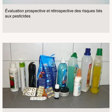
Évaluation prospective et rétrospective des risques liés
aux pesticides