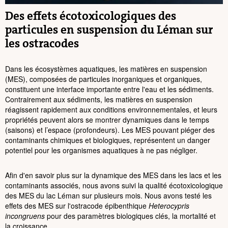
Des effets écotoxicologiques des
particules en suspension du Léman sur
les ostracodes
Dans les écosystèmes aquatiques, les matières en suspension
(MES), composées de particules inorganiques et organiques,
constituent une interface importante entre l'eau et les sédiments.
Contrairement aux sédiments, les matières en suspension
réagissent rapidement aux conditions environnementales, et leurs
propriétés peuvent alors se montrer dynamiques dans le temps
(saisons) et l’espace (profondeurs). Les MES pouvant piéger des
contaminants chimiques et biologiques, représentent un danger
potentiel pour les organismes aquatiques à ne pas négliger.
Afin d'en savoir plus sur la dynamique des MES dans les lacs et les
contaminants associés, nous avons suivi la qualité écotoxicologique
des MES du lac Léman sur plusieurs mois. Nous avons testé les
effets des MES sur l'ostracode épibenthique
Heterocypris
incongruens
pour des paramètres biologiques clés, la mortalité et
la croissance.