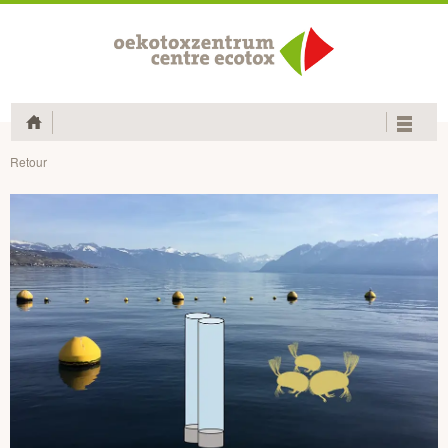
Home
Retour