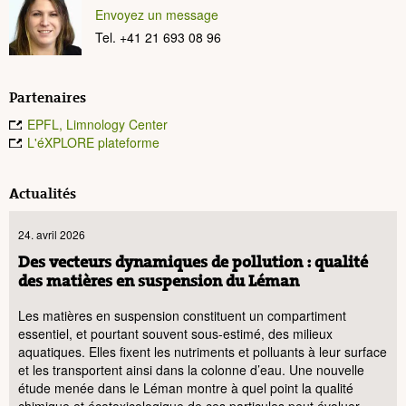
Envoyez un message
Tel. +41 21 693 08 96
Partenaires
EPFL, Limnology Center
L'éXPLORE plateforme
Actualités
24. avril 2026
Des vecteurs dynamiques de pollution : qualité
des matières en suspension du Léman
Les matières en suspension constituent un compartiment
essentiel, et pourtant souvent sous-estimé, des milieux
aquatiques. Elles fixent les nutriments et polluants à leur surface
et les transportent ainsi dans la colonne d’eau. Une nouvelle
étude menée dans le Léman montre à quel point la qualité